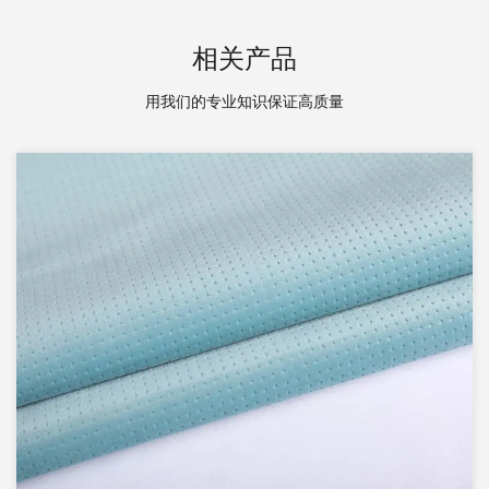
相关产品
用我们的专业知识保证高质量