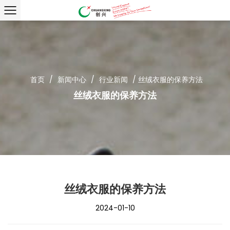
首页
/
新闻中心
/
行业新闻
/
丝绒衣服的保养方法
丝绒衣服的保养方法
丝绒衣服的保养方法
2024-01-10