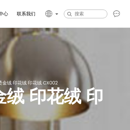
中心
联系我们
金绒 印花绒 印花绒 CX002
金绒 印花绒 印