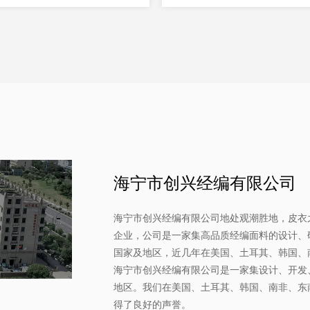
海宁市创兴经编有限公司
海宁市创兴经编有限公司地处观潮胜地，皮衣之
企业，公司是一家集高品质经编面料的设计、
国家及地区，近几年在美国、土耳其、韩国、
海宁市创兴经编有限公司是一家集设计、开发
地区。我们在美国、土耳其、韩国、南非、东
得了良好的声誉。