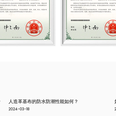
如何提高人造革基布的撕裂强度？
2024-03-13