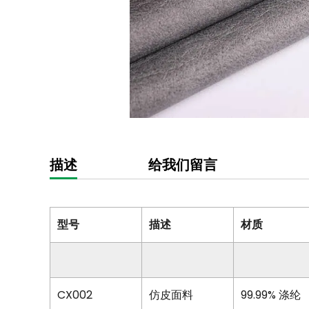
描述
给我们留言
型号
描述
材质
CX002
仿皮面料
99.99% 涤纶