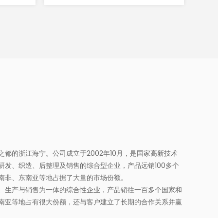
都的浙江海宁。公司成立于2002年10月，是国家高新技术
研发、织造、后整理及销售的综合型企业，产品远销100多个
南非、东南亚等地占据了大量的市场份额。
、生产与销售为一体的综合性企业，产品销往一百多个国家和
南亚等地占有很大份额，还与客户建立了长期的合作关系并赢