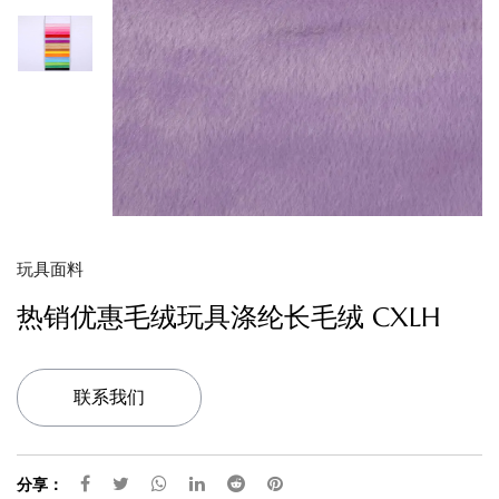
玩具面料
热销优惠毛绒玩具涤纶长毛绒 CXLH
联系我们
分享：