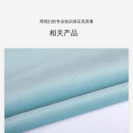
用我们的专业知识保证高质量
相关产品