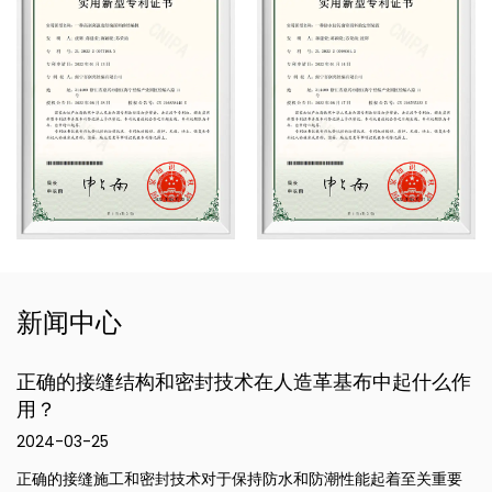
新闻中心
技术在人造革基布中起什么作
人造革基布的防水防潮
2024-03-18
防水、防潮性能 人造革底布 
所采用的表面处理等因素而有所
于保持防水和防潮性能起着至关重要