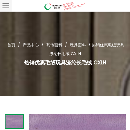
首页
/
产品中心
/
其他面料
/
玩具面料
/
热销优惠毛绒玩具
涤纶长毛绒 CXLH
热销优惠毛绒玩具涤纶长毛绒 CXLH