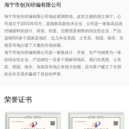
海宁市创兴经编有限公司
海宁市创兴经编有限公司地处观潮胜地，皮衣之都的浙江海宁。公
司成立于2002年10月，是国家高新技术企业，公司是一家集高品质
经编面料的设计、研发、织造、后整理及销售的综合型企业，产品
远销100多个国家及地区，近几年在美国、土耳其、韩国、南非、东
南亚等地占据了大量的市场份额。
海宁市创兴经编有限公司是一家集设计、开发、生产与销售为一体
的综合性企业，产品销往一百多个国家和地区。我们在美国、土耳
其、韩国、南非、东南亚等地占有很大份额，还与客户建立了长期
的合作关系并赢得了良好的声誉。
荣誉证书